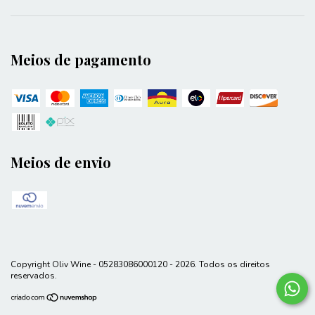
Meios de pagamento
Meios de envio
Copyright Oliv Wine - 05283086000120 - 2026. Todos os direitos
reservados.