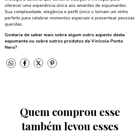
oferecer uma experiência única aos amantes de espumantes.
Sua complexidade, elegância e perfil único o tornam um vinho
perfeito para celebrar momentos especiais e presentear pessoas
queridas.
Gostaria de saber mais sobre algum outro aspecto deste
espumante ou sobre outros produtos da Vinícola Ponto
Nero?
Quem comprou esse
também levou esses