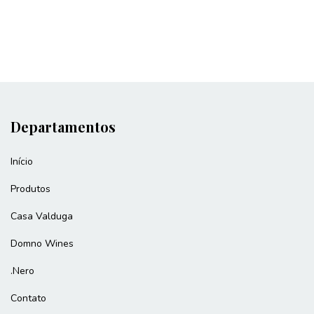
Departamentos
Início
Produtos
Casa Valduga
Domno Wines
.Nero
Contato