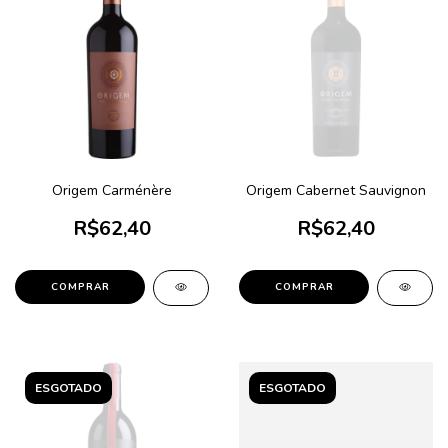
Origem Carménère
Origem Cabernet Sauvignon
R$62,40
R$62,40
ESGOTADO
ESGOTADO