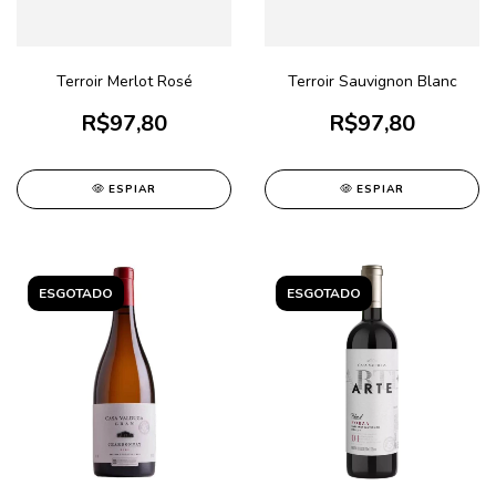
Terroir Merlot Rosé
Terroir Sauvignon Blanc
R$97,80
R$97,80
ESPIAR
ESPIAR
ESGOTADO
ESGOTADO