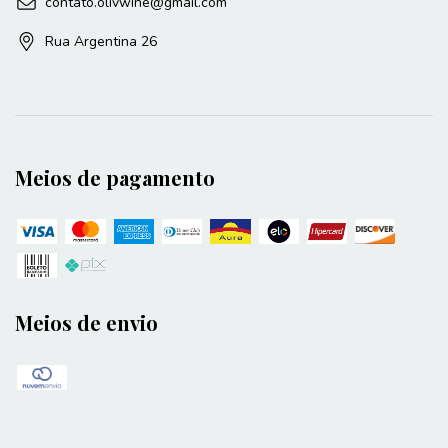
contato.olivwine@gmail.com
Rua Argentina 26
Meios de pagamento
Meios de envio