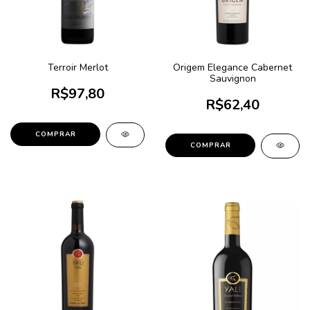
Terroir Merlot
Origem Elegance Cabernet
Sauvignon
R$97,80
R$62,40