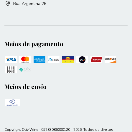
Rua Argentina 26
Meios de pagamento
Meios de envio
Copyright Oliv Wine - 05283086000120 - 2026. Todos os direitos