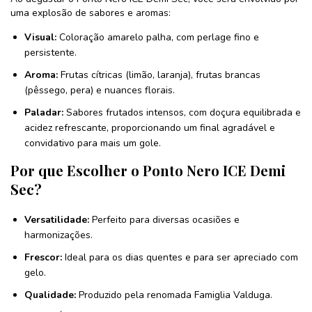
uma explosão de sabores e aromas:
Visual:
Coloração amarelo palha, com perlage fino e
persistente.
Aroma:
Frutas cítricas (limão, laranja), frutas brancas
(pêssego, pera) e nuances florais.
Paladar:
Sabores frutados intensos, com doçura equilibrada e
acidez refrescante, proporcionando um final agradável e
convidativo para mais um gole.
Por que Escolher o Ponto Nero ICE Demi
Sec?
Versatilidade:
Perfeito para diversas ocasiões e
harmonizações.
Frescor:
Ideal para os dias quentes e para ser apreciado com
gelo.
Qualidade:
Produzido pela renomada Famiglia Valduga.