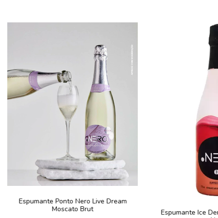
Espumante Ponto Nero Live Dream
Moscato Brut
Espumante Ice De