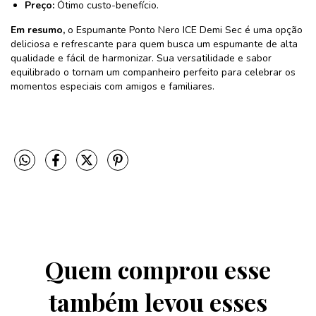
Preço:
Ótimo custo-benefício.
Em resumo,
o Espumante Ponto Nero ICE Demi Sec é uma opção
deliciosa e refrescante para quem busca um espumante de alta
qualidade e fácil de harmonizar. Sua versatilidade e sabor
equilibrado o tornam um companheiro perfeito para celebrar os
momentos especiais com amigos e familiares.
Quem comprou esse
também levou esses