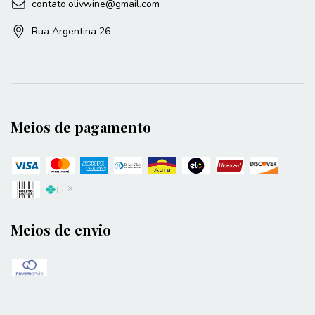
contato.olivwine@gmail.com
Rua Argentina 26
Meios de pagamento
Meios de envio